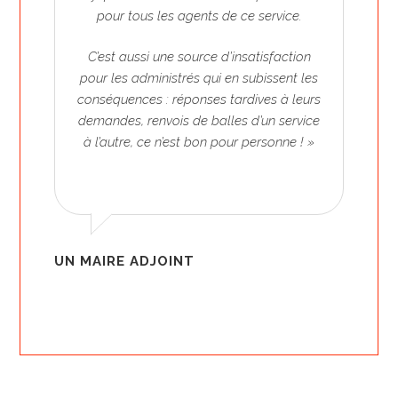
pour tous les agents de ce service.
C’est aussi une source d’insatisfaction
pour les administrés qui en subissent les
conséquences : réponses tardives à leurs
demandes, renvois de balles d’un service
à l’autre, ce n’est bon pour personne ! »
UN MAIRE ADJOINT