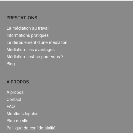
PRESTATIONS
La médiation au travail
Informations pratiques
Le déroulement d’une médiation
Médiation : les avantages
Médiation : est-ce pour vous ?
Blog
A PROPOS
À propos
Contact
FAQ
Mentions légales
Plan du site
Politique de confidentialité