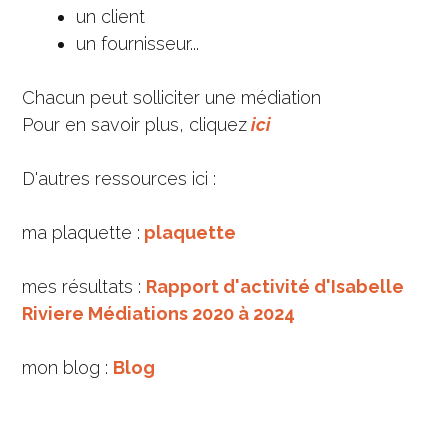
un client
un fournisseur...
Chacun peut solliciter une médiation
Pour en savoir plus, cliquez
ici
D'autres ressources ici :
ma plaquette :
plaquette
mes résultats :
Rapport d'activité d'Isabelle
Riviere Médiations 2020 à 2024
mon blog :
Blog