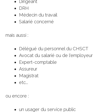
Dirigeant
DRH
Médecin du travail
Salarié concerné
mais aussi :
Délégué du personnel du CHSCT
Avocat du salarié ou de l'employeur
Expert-comptable
Assureur
Magistrat
etc...
ou encore :
un usager du service public