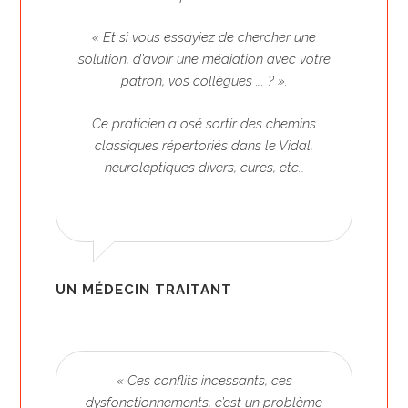
« Et si vous essayiez de chercher une
solution, d’avoir une médiation avec votre
patron, vos collègues …. ? ».
Ce praticien a osé sortir des chemins
classiques répertoriés dans le Vidal,
neuroleptiques divers, cures, etc…
UN MÉDECIN TRAITANT
« Ces conflits incessants, ces
dysfonctionnements, c’est un problème