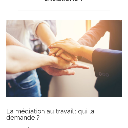
La médiation au travail : qui la
demande ?