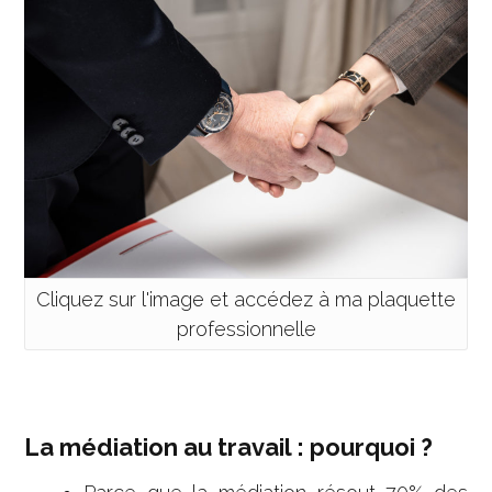
Cliquez sur l'image et accédez à ma plaquette
professionnelle
La médiation au travail : pourquoi ?