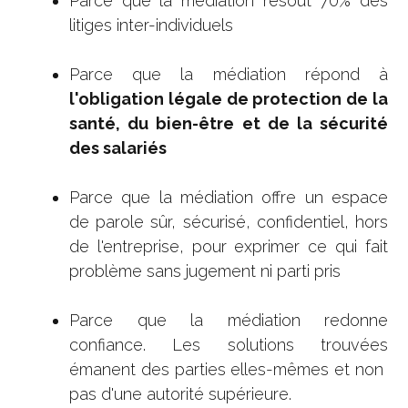
Parce que la médiation résout 70% des
litiges inter-individuels
Parce que la médiation répond à
l'obligation légale de protection de la
santé, du bien-être et de la sécurité
des salariés
Parce que la médiation offre un espace
de parole sûr, sécurisé, confidentiel, hors
de l'entreprise, pour exprimer ce qui fait
problème sans jugement ni parti pris
Parce que la médiation redonne
confiance. Les solutions trouvées
émanent des parties elles-mêmes et non
pas d'une autorité supérieure.