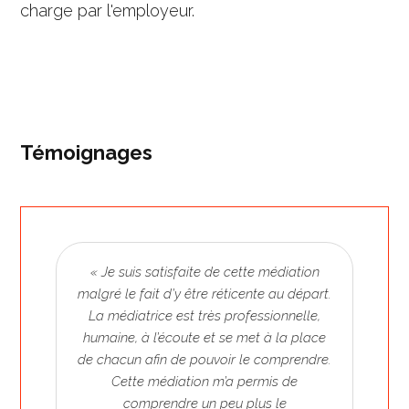
charge par l'employeur.
Témoignages
« Je suis satisfaite de cette médiation
malgré le fait d’y être réticente au départ.
La médiatrice est très professionnelle,
humaine, à l’écoute et se met à la place
de chacun afin de pouvoir le comprendre.
Cette médiation m’a permis de
comprendre un peu plus le