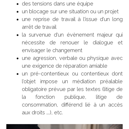
des tensions dans une équipe
un blocage sur une situation ou un projet
une reprise de travail à l'issue d'un long
arrêt de travail
la survenue d'un évènement majeur qui
nécessite de renouer le dialogue et
envisager le changement
une agression, verbale ou physique avec
une exigence de réparation amiable
un pré-contentieux ou contentieux dont
l'objet impose un médiation préalable
obligatoire prévue par les textes (litige de
la fonction publique, litige de
consommation, différend lié à un accès
aux droits ....), etc.