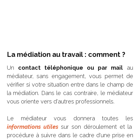
La médiation au travail : comment ?
Un
contact téléphonique ou par mail
au
médiateur, sans engagement, vous permet de
vérifier si votre situation entre dans le champ de
la médiation. Dans le cas contraire, le médiateur
vous oriente vers d'autres professionnels.
Le médiateur vous donnera toutes les
informations utiles
sur son déroulement et la
procédure à suivre dans le cadre d'une prise en