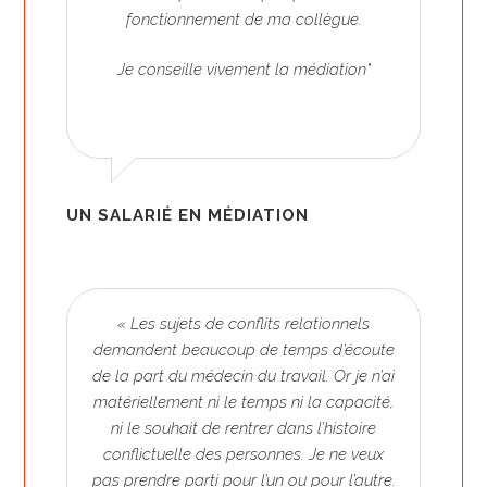
fonctionnement de ma collègue.
Je conseille vivement la médiation"
UN SALARIÉ EN MÉDIATION
« Les sujets de conflits relationnels
demandent beaucoup de temps d’écoute
de la part du médecin du travail. Or je n’ai
matériellement ni le temps ni la capacité,
ni le souhait de rentrer dans l’histoire
conflictuelle des personnes. Je ne veux
pas prendre parti pour l’un ou pour l’autre.