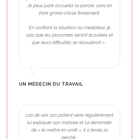
Je peux juste accueillir la parole, sans en
faire grand-chose finalement.
En confiant la situation au médiateur, je
sais que les personnes seront écoutées et
que leurs difficultés se résoudront ».
UN MÉDECIN DU TRAVAIL
Las de voir son patient venir régulièrement
lui expliquer son malaise et lui demander
de « le mettre en arrêt », il a tendu la
perche :